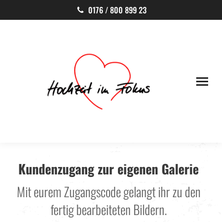
0176 / 800 899 23
Kundenzugang zur eigenen Galerie
Mit eurem Zugangscode gelangt ihr zu den
fertig bearbeiteten Bildern.