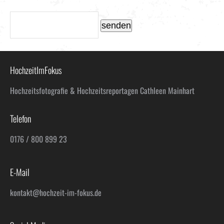
senden
HochzeitImFokus
Hochzeitsfotografie & Hochzeitsreportagen Cathleen Mainhart
Telefon
0176 / 800 899 23
E-Mail
kontakt@hochzeit-im-fokus.de